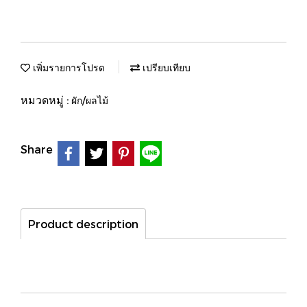
เพิ่มรายการโปรด
เปรียบเทียบ
หมวดหมู่ :
ผัก/ผลไม้
Share
Product description