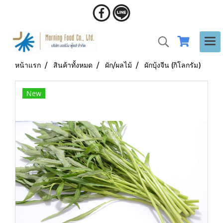
หน้าแรก
สินค้าทั้งหมด
ผัก/ผลไม้
ผักบุ้งจีน (กิโลกรัม)
New