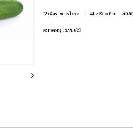
Sha
เพิ่มรายการโปรด
เปรียบเทียบ
หมวดหมู่ :
ผัก/ผลไม้