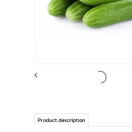
Product description