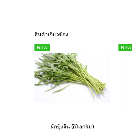
สินค้าเกี่ยวข้อง
New
New
ผักบุ้งจีน (กิโลกรัม)